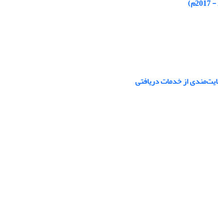
ایت‌مندی از خدمات دریافتی