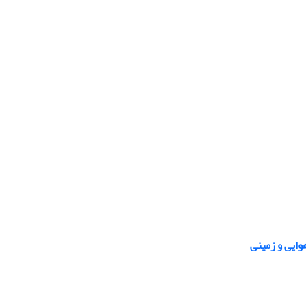
ایی و زمینی