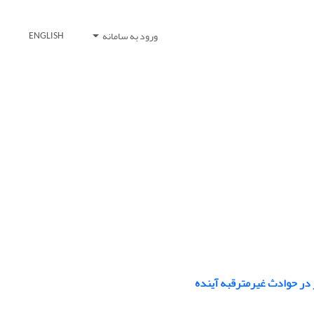
ورود به سامانه
ENGLISH
 در حوادث غیرمترقبه آینده