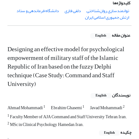
کلیدواژه‌ها
توانمندسازی روان‌شناختی
دلفی فازی
دانشگاه فرماندهی و ستاد
ارتش جمهوری اسلامی ایران
عنوان مقاله
English
Designing an effective model for psychological
empowerment of military staff of the Islamic
Republic of Iran based on the fuzzy Delphi
technique (Case Study: Command and Staff
University)
نویسندگان
English
1
1
2
Ahmad Mohammadi
Ebrahim Ghasemi
Javad Mohammadi
1
Faculty Member of AJA Command and Staff University, Tehran, Iran.
2
MSc in Clinical Psychology, Hamedan, Iran.
چکیده
English