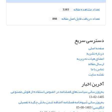
تعداد مشاهده مقاله
3,103
تعداد دریافت فایل اصل مقاله
898
دسترسی سریع
صفحه اصلی
درباره نشریه
اعضای هیات تحریریه
ارسال مقاله
تماس با ما
نقشه سایت
آخرین اخبار
به‌روزرسانی سیاست‌های فصلنامه در خصوص استفاده از هوش مصنوعی
1405-02-13
به‌روزرسانی شیوه‌نامه فصلنامه (اضافه شدن بخش چکیده تفصیلی
انگلیسی)
1403-08-05