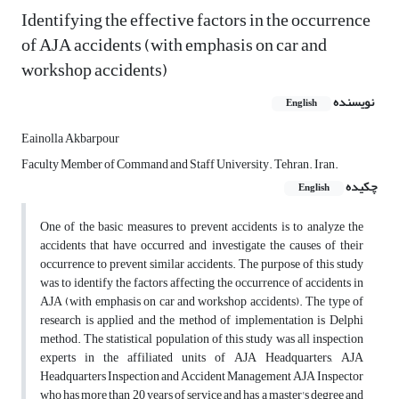
Identifying the effective factors in the occurrence
of AJA accidents (with emphasis on car and
workshop accidents)
نویسنده
English
Eainolla Akbarpour
Faculty Member of Command and Staff University. Tehran. Iran.
چکیده
English
One of the basic measures to prevent accidents is to analyze the
accidents that have occurred and investigate the causes of their
occurrence to prevent similar accidents. The purpose of this study
was to identify the factors affecting the occurrence of accidents in
AJA (with emphasis on car and workshop accidents). The type of
research is applied and the method of implementation is Delphi
method. The statistical population of this study was all inspection
experts in the affiliated units of AJA Headquarters, AJA
Headquarters Inspection and Accident Management AJA Inspector
who has more than 20 years of service and has a master's degree and