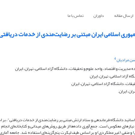
ارسال مقاله
داوران
تماس با ما
مهوری اسلامی ایران مبتنی بر رضایت‌مندی از خدمات دریافتی
4
ن مرادیان
یت و اقتصاد، واحد علوم و تحقیقات، دانشگاه آزاد اسلامی، تهران، ایران
 آزاد اسلامی، تهران، ایران
ات، دانشگاه آزاد اسلامی، تهران، ایران
ان، ایران.
اساتید دانشگاه فرماندهی و ستاد ارتش مبتنی بر رضایت‌مندی از خدمات دریافتی"، بر 
نیازهای معکوس است. جمع‌آوری داده­‌ها از طریق روش­‌های میدانی و کتابخانه‌ای انجام 
و منفی (غیرعملکردی) و بر اساس طیف لیکرت پنج‌گزینه‌ای استفاده شد. جامعه آماری،