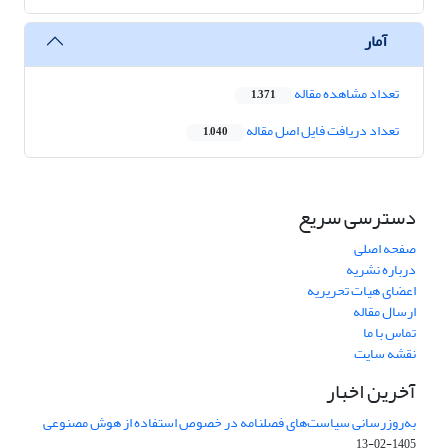
آمار
تعداد مشاهده مقاله
1,371
تعداد دریافت فایل اصل مقاله
1,040
دسترسی سریع
صفحه اصلی
درباره نشریه
اعضای هیات تحریریه
ارسال مقاله
تماس با ما
نقشه سایت
آخرین اخبار
به‌روزرسانی سیاست‌های فصلنامه در خصوص استفاده از هوش مصنوعی
1405-02-13