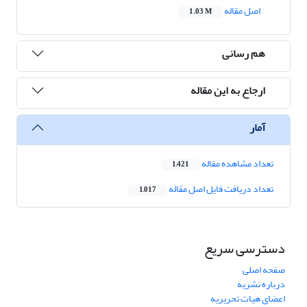
اصل مقاله
1.03 M
هم رسانی
ارجاع به این مقاله
آمار
تعداد مشاهده مقاله
1,421
تعداد دریافت فایل اصل مقاله
1,017
دسترسی سریع
صفحه اصلی
درباره نشریه
اعضای هیات تحریریه