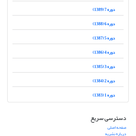
دوره 7 (1389)
دوره 6 (1388)
دوره 5 (1387)
دوره 4 (1386)
دوره 3 (1385)
دوره 2 (1384)
دوره 1 (1383)
دسترسی سریع
صفحه اصلی
درباره نشریه