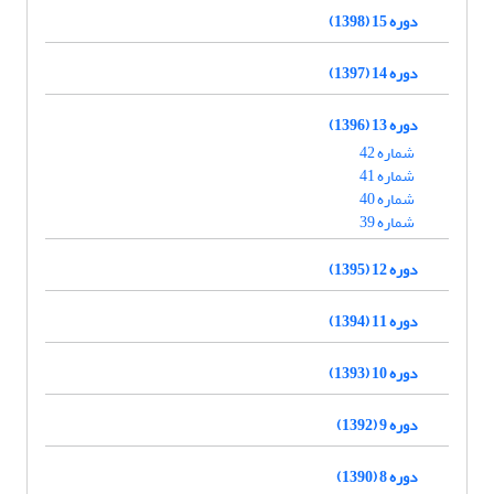
دوره 15 (1398)
دوره 14 (1397)
دوره 13 (1396)
شماره 42
شماره 41
شماره 40
شماره 39
دوره 12 (1395)
دوره 11 (1394)
دوره 10 (1393)
دوره 9 (1392)
دوره 8 (1390)