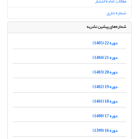
مقالات آماده انتشار
شماره جاری
شماره‌های پیشین نشریه
دوره 22 (1405)
دوره 21 (1404)
دوره 20 (1403)
دوره 19 (1402)
دوره 18 (1401)
دوره 17 (1400)
دوره 16 (1399)