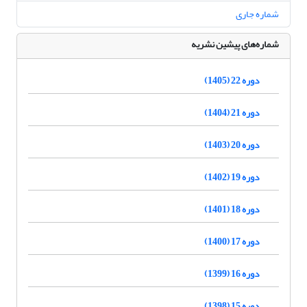
شماره جاری
شماره‌های پیشین نشریه
دوره 22 (1405)
دوره 21 (1404)
دوره 20 (1403)
دوره 19 (1402)
دوره 18 (1401)
دوره 17 (1400)
دوره 16 (1399)
دوره 15 (1398)