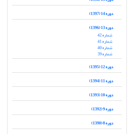
دوره 14 (1397)
دوره 13 (1396)
شماره 42
شماره 41
شماره 40
شماره 39
دوره 12 (1395)
دوره 11 (1394)
دوره 10 (1393)
دوره 9 (1392)
دوره 8 (1390)