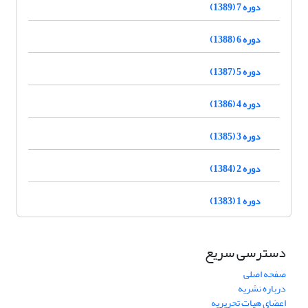
دوره 7 (1389)
دوره 6 (1388)
دوره 5 (1387)
دوره 4 (1386)
دوره 3 (1385)
دوره 2 (1384)
دوره 1 (1383)
دسترسی سریع
صفحه اصلی
درباره نشریه
اعضای هیات تحریریه