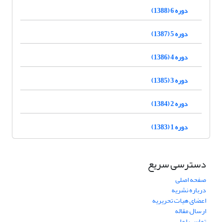
دوره 6 (1388)
دوره 5 (1387)
دوره 4 (1386)
دوره 3 (1385)
دوره 2 (1384)
دوره 1 (1383)
دسترسی سریع
صفحه اصلی
درباره نشریه
اعضای هیات تحریریه
ارسال مقاله
تماس با ما