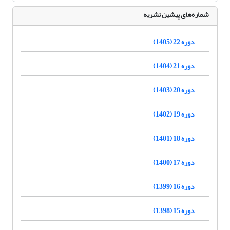
شماره‌های پیشین نشریه
دوره 22 (1405)
دوره 21 (1404)
دوره 20 (1403)
دوره 19 (1402)
دوره 18 (1401)
دوره 17 (1400)
دوره 16 (1399)
دوره 15 (1398)