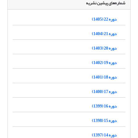
شماره‌های پیشین نشریه
دوره 22 (1405)
دوره 21 (1404)
دوره 20 (1403)
دوره 19 (1402)
دوره 18 (1401)
دوره 17 (1400)
دوره 16 (1399)
دوره 15 (1398)
دوره 14 (1397)