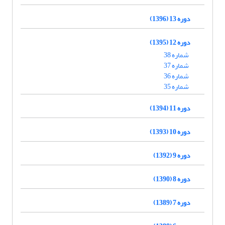
دوره 13 (1396)
دوره 12 (1395)
شماره 38
شماره 37
شماره 36
شماره 35
دوره 11 (1394)
دوره 10 (1393)
دوره 9 (1392)
دوره 8 (1390)
دوره 7 (1389)