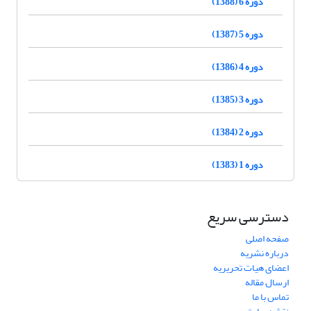
دوره 6 (1388)
دوره 5 (1387)
دوره 4 (1386)
دوره 3 (1385)
دوره 2 (1384)
دوره 1 (1383)
دسترسی سریع
صفحه اصلی
درباره نشریه
اعضای هیات تحریریه
ارسال مقاله
تماس با ما