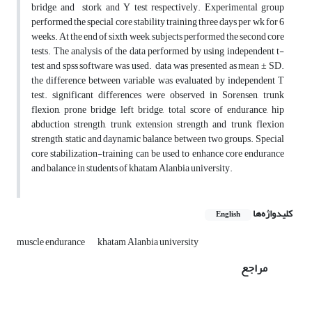
bridge, and stork and Y test respectively. Experimental group
performed the special core stability training three days per wk for 6
weeks. At the end of sixth week, subjects performed the second core
tests. The analysis of the data performed by using independent t-
test and spss software was used. data was presented as mean ± SD.
the difference between variable was evaluated by independent T
test. significant differences were observed in Sorensen, trunk
flexion, prone bridge, left bridge, total score of endurance, hip
abduction strength, trunk extension strength and trunk flexion
strength, static and daynamic balance between two groups. Special
core stabilization-training can be used to enhance core endurance
and balance in students of khatam Alanbia university.
کلیدواژه‌ها
English
muscle endurance
khatam Alanbia university
مراجع