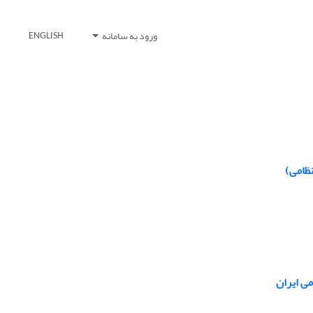
ورود به سامانه
ENGLISH
ظامی)
می ایران