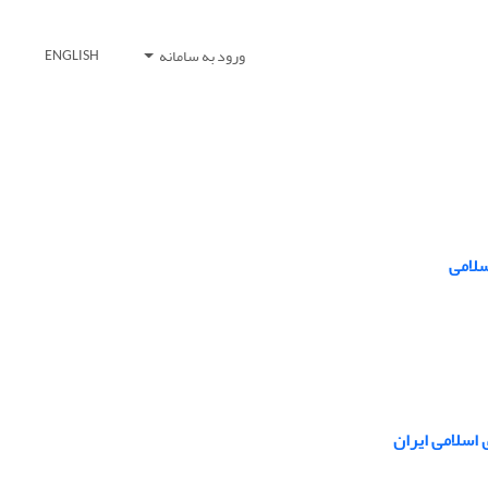
ورود به سامانه
ENGLISH
سلامی
 اسلامی ایران