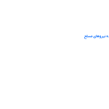
ه نیروهای مسلح