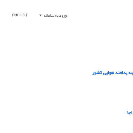
ورود به سامانه
ENGLISH
چه پدافند هوایی کشور
اجا