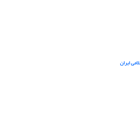
امی ایران