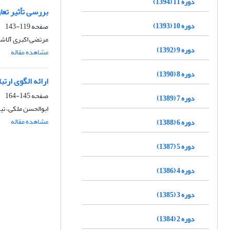
دوره 11 (1394)
بررسی تأثیر تعا
دوره 10 (1393)
صفحه
119-143
مرتضی اکبری آلاش
دوره 9 (1392)
مشاهده مقاله
دوره 8 (1390)
ارائه الگوی ارت
صفحه
145-164
دوره 7 (1389)
ابوالحسن ملکی، ت
مشاهده مقاله
دوره 6 (1388)
دوره 5 (1387)
دوره 4 (1386)
دوره 3 (1385)
دوره 2 (1384)