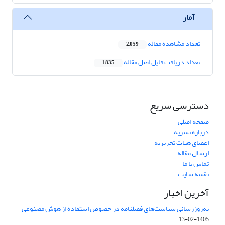
آمار
تعداد مشاهده مقاله
2,059
تعداد دریافت فایل اصل مقاله
1,835
دسترسی سریع
صفحه اصلی
درباره نشریه
اعضای هیات تحریریه
ارسال مقاله
تماس با ما
نقشه سایت
آخرین اخبار
به‌روزرسانی سیاست‌های فصلنامه در خصوص استفاده از هوش مصنوعی
1405-02-13