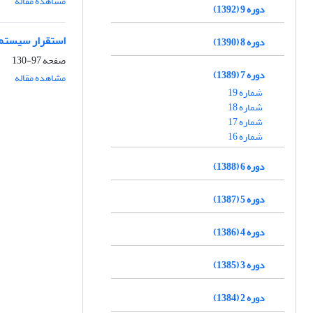
مشاهده مقاله
دوره 9 (1392)
استقرار سیستم 
دوره 8 (1390)
صفحه
97-130
دوره 7 (1389)
مشاهده مقاله
شماره 19
شماره 18
شماره 17
شماره 16
دوره 6 (1388)
دوره 5 (1387)
دوره 4 (1386)
دوره 3 (1385)
دوره 2 (1384)