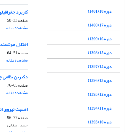
دوره 18 (1401)
کاربرد جغرافیای
صفحه
33-50
دوره 17 (1400)
مشاهده مقاله
دوره 16 (1399)
اختلال هوشمند در
دوره 15 (1398)
صفحه
51-64
مشاهده مقاله
دوره 14 (1397)
دکترین نظامی چ
دوره 13 (1396)
صفحه
65-76
مشاهده مقاله
دوره 12 (1395)
دوره 11 (1394)
اهمیت نیروی ان
صفحه
77-96
دوره 10 (1393)
حسین مینایی