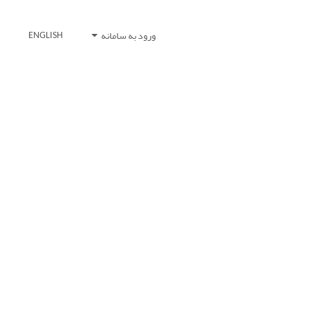
ورود به سامانه
ENGLISH