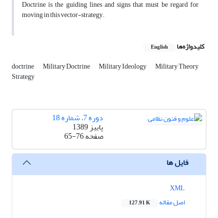
Doctrine is the guiding lines and signs that must be regard for
moving in this vector-strategy.
کلیدواژه‌ها
English
doctrine
Military Doctrine
Military Ideology
Military Theory
Strategy
دوره 7، شماره 18
پاییز 1389
صفحه
65-76
فایل ها
XML
اصل مقاله
127.91 K