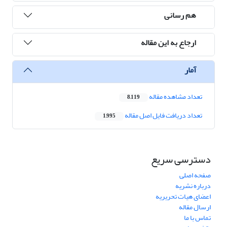
هم رسانی
ارجاع به این مقاله
آمار
تعداد مشاهده مقاله
8,119
تعداد دریافت فایل اصل مقاله
1,995
دسترسی سریع
صفحه اصلی
درباره نشریه
اعضای هیات تحریریه
ارسال مقاله
تماس با ما