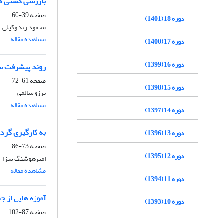
بازرسی کشتی ها
صفحه
39-60
دوره 18 (1401)
محمود زند وکیلی
مشاهده مقاله
دوره 17 (1400)
دوره 16 (1399)
روند پیشرفت سا
صفحه
61-72
دوره 15 (1398)
برزو سالمی
مشاهده مقاله
دوره 14 (1397)
به کارگیری گرد
دوره 13 (1396)
صفحه
73-86
دوره 12 (1395)
امیرهوشنگ سزا
مشاهده مقاله
دوره 11 (1394)
آموزه هایی از ج
دوره 10 (1393)
صفحه
87-102