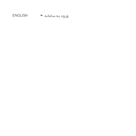
ورود به سامانه
ENGLISH