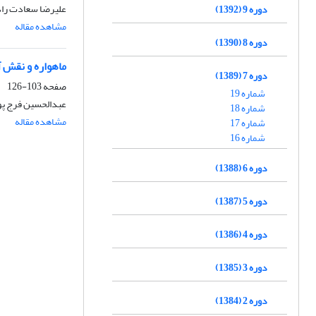
علیرضا سعادت راد
دوره 9 (1392)
مشاهده مقاله
دوره 8 (1390)
ماهواره و نقش 
دوره 7 (1389)
صفحه
103-126
شماره 19
عبدالحسین فرج پو
شماره 18
مشاهده مقاله
شماره 17
شماره 16
دوره 6 (1388)
دوره 5 (1387)
دوره 4 (1386)
دوره 3 (1385)
دوره 2 (1384)