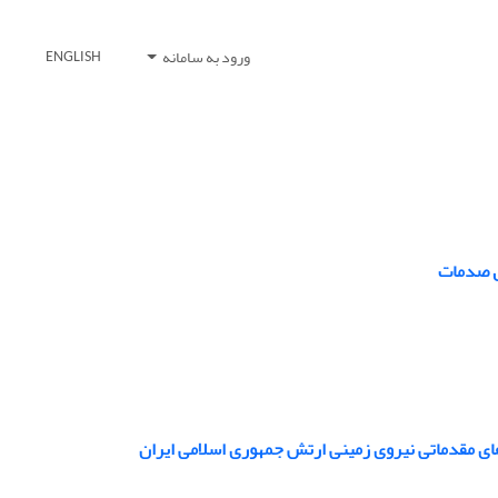
ورود به سامانه
ENGLISH
رل صدمات
های مقدماتی نیروی زمینی ارتش جمهوری اسلامی ایران