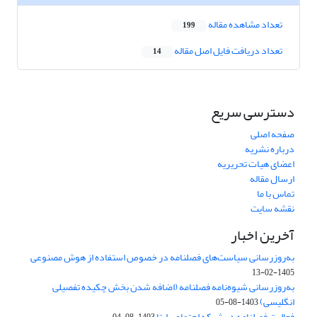
تعداد مشاهده مقاله
199
تعداد دریافت فایل اصل مقاله
14
دسترسی سریع
صفحه اصلی
درباره نشریه
اعضای هیات تحریریه
ارسال مقاله
تماس با ما
نقشه سایت
آخرین اخبار
به‌روزرسانی سیاست‌های فصلنامه در خصوص استفاده از هوش مصنوعی
1405-02-13
به‌روزرسانی شیوه‌نامه فصلنامه (اضافه شدن بخش چکیده تفصیلی
انگلیسی)
1403-08-05
فعالیت فصلنامه در شبکه اجتماعی ایتا