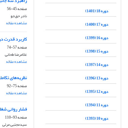
راهبرد سه جانب
صفحه
45-56
دوره 18 (1401)
نادر حق‌جو
مشاهده مقاله
دوره 17 (1400)
دوره 16 (1399)
کاربرد قدرت در
صفحه
57-74
دوره 15 (1398)
غلامرضا طحانی
مشاهده مقاله
دوره 14 (1397)
نظریه‌های تکام
دوره 13 (1396)
صفحه
75-92
دوره 12 (1395)
مشاهده مقاله
دوره 11 (1394)
فشار روانی شغلی
صفحه
93-110
دوره 10 (1393)
سیدمجتبی مرئی