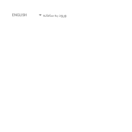
ورود به سامانه
ENGLISH