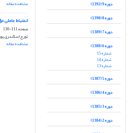
مشاهده مقاله
دوره 9 (1392)
دوره 8 (1390)
انضباط عاملی مؤ
صفحه
111-130
دوره 7 (1389)
تورج اسکندری پور
مشاهده مقاله
دوره 6 (1388)
شماره 15
شماره 14
شماره 13
دوره 5 (1387)
دوره 4 (1386)
دوره 3 (1385)
دوره 2 (1384)