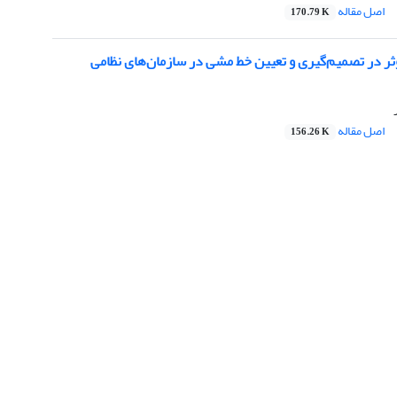
اصل مقاله
170.79 K
ثر در تصمیم‌گیری و تعیین خط مشی در سازمان‌های نظامی
اصل مقاله
156.26 K