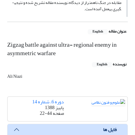
مقابله در جنگ ناهمتراز از دیدگاه نویسنده مقاله تشریح شده و نتیجه­
گیری به­عمل آمده است.
عنوان مقاله
English
Zigzag battle against ultra- regional enemy in
asymmetric warfare
نویسنده
English
Ali Niazi
دوره 6، شماره 14
پاییز 1388
صفحه
22-44
فایل ها