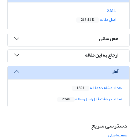
XML
اصل مقاله
218.41 K
هم رسانی
ارجاع به این مقاله
آمار
تعداد مشاهده مقاله
1,304
تعداد دریافت فایل اصل مقاله
2,748
دسترسی سریع
صفحه اصلی