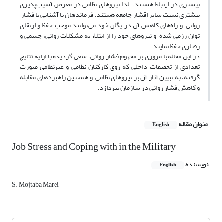
بیشتری در ارتباط هستند، لذا نیروهای نظامی در معرض آسیب‌پذیری
بیشتری نسبت سایر اقشار جامعه هستند. فرماندهان با آشنایی با فشار ‌
روانی و راه‌های کاهش آن در یگان خود می‌توانند موجب حفظ و ارتقای
توان رزمی شده و نیروهای خود را از ابتلاء به مشکلات روانی، جسمی و
رفتاری حفظ نمایند.
در این مقاله با مروری بر مفهوم فشار روانی، سعی گردیده با ارایه نتایج
تعدادی از تحقیقات داخلی که روی کارکنان نظامی و غیرنظامی صورت
گرفته، به تبیین آثار آن بر نیروهای نظامی و همچنین راهبردهای مقابله
و کاهش فشار روانی در سازمان بپردازد.
عنوان مقاله
English
Job Stress and Coping with in the Military
نویسنده
English
S. Mojtaba Marei