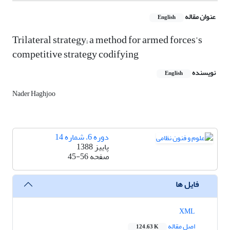
عنوان مقاله
English
Trilateral strategy; a method for armed forces’s
competitive strategy codifying
نویسنده
English
Nader Haghjoo
دوره 6، شماره 14
پاییز 1388
صفحه
45-56
فایل ها
XML
اصل مقاله
124.63 K