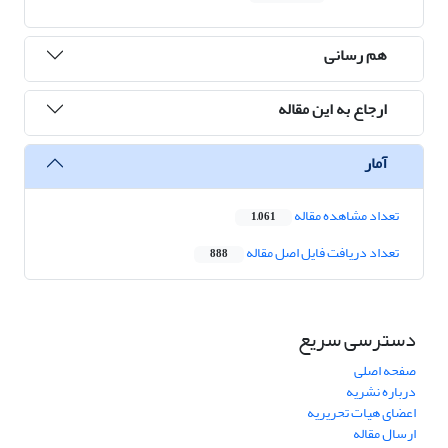
هم رسانی
ارجاع به این مقاله
آمار
تعداد مشاهده مقاله
1,061
تعداد دریافت فایل اصل مقاله
888
دسترسی سریع
صفحه اصلی
درباره نشریه
اعضای هیات تحریریه
ارسال مقاله