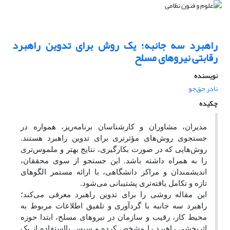
راهبرد سه جانبه؛ یک روش برای تدوین راهبرد
رقابتی نیروهای مسلح
نویسنده
نادر حق‌جو
چکیده
مدیران، مشاوران و کارشناسان برنامه‌ریز، همواره در
جستجوی روش‌های مؤثرتری برای تدوین راهبرد هستند.
روش‌هایی که در صورت بکارگیری، نتایج بهتر و ملموس‌تری
را به همراه داشته باشد. این جستجو از سوی محققان،
اندیشمندان و مراکز دانشگاهی، با ارائه مستمر الگوهای
تازه و تکامل یافته‌تری پشتیبانی می‌شود.
این مقاله روشی را برای تدوین راهبرد معرفی می‌کند؛
راهبرد سه جانبه با گردآوری و تلفیق اطلاعات مربوط به
محیط کار، رقیب و سازمان در نیروهای مسلح، ابتدا حوزه
اثربخشی راهبرد را مشخص کرده و سپس بااستفاده از یک