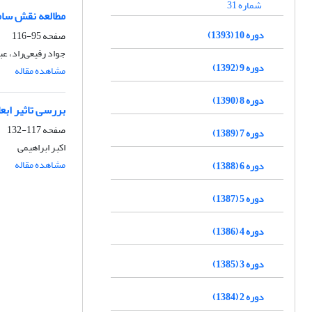
شماره 31
مطالعه نقش سام
دوره 10 (1393)
صفحه
95-116
جواد رفیعی‌راد، ع
دوره 9 (1392)
مشاهده مقاله
دوره 8 (1390)
بررسی تاثیر ابع
صفحه
117-132
دوره 7 (1389)
اکبر ابراهیمی
مشاهده مقاله
دوره 6 (1388)
دوره 5 (1387)
دوره 4 (1386)
دوره 3 (1385)
دوره 2 (1384)