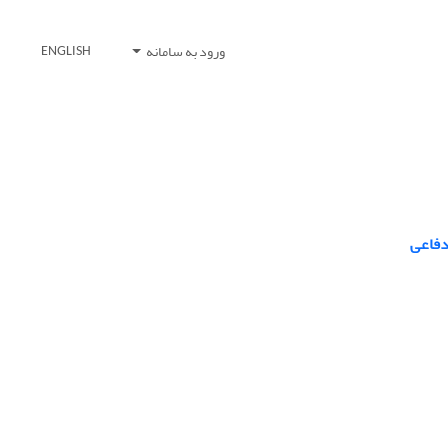
ورود به سامانه
ENGLISH
دفاعی