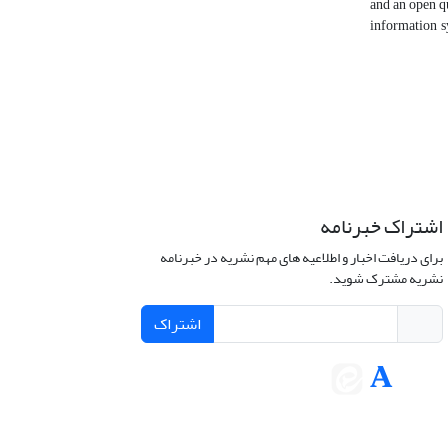
and an open qu
information s
اشتراک خبرنامه
برای دریافت اخبار و اطلاعیه های مهم نشریه در خبرنامه
نشریه مشترک شوید.
اشتراک