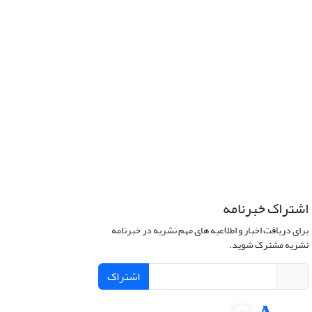
اشتراک خبرنامه
برای دریافت اخبار و اطلاعیه های مهم نشریه در خبرنامه
نشریه مشترک شوید.
اشتراک