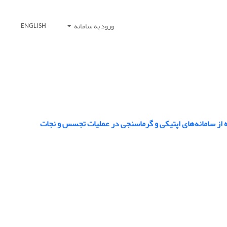
ورود به سامانه
ENGLISH
ه از‌ سامانه‌های اپتیکی و گرماسنجی در عملیات تجسس و نجات