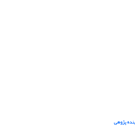
ینده پژوهی