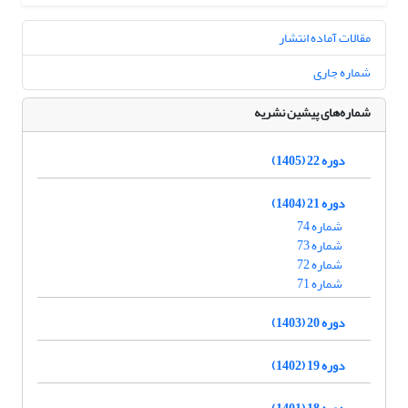
مقالات آماده انتشار
شماره جاری
شماره‌های پیشین نشریه
دوره 22 (1405)
دوره 21 (1404)
شماره 74
شماره 73
شماره 72
شماره 71
دوره 20 (1403)
دوره 19 (1402)
دوره 18 (1401)