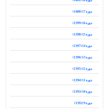
دوره 17 (1400)
دوره 16 (1399)
دوره 15 (1398)
دوره 14 (1397)
دوره 13 (1396)
دوره 12 (1395)
دوره 11 (1394)
دوره 10 (1393)
دوره 9 (1392)