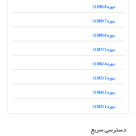
دوره 8 (1390)
دوره 7 (1389)
دوره 6 (1388)
دوره 5 (1387)
دوره 4 (1386)
دوره 3 (1385)
دوره 2 (1384)
دوره 1 (1383)
دسترسی سریع