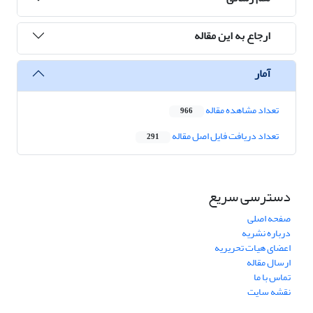
ارجاع به این مقاله
آمار
تعداد مشاهده مقاله
966
تعداد دریافت فایل اصل مقاله
291
دسترسی سریع
صفحه اصلی
درباره نشریه
اعضای هیات تحریریه
ارسال مقاله
تماس با ما
نقشه سایت