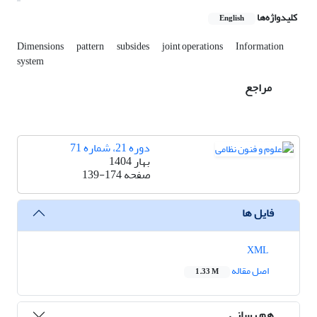
کلیدواژه‌ها
English
Dimensions
pattern
subsides
joint operations
Information
system
مراجع
دوره 21، شماره 71
بهار 1404
صفحه
139-174
فایل ها
XML
اصل مقاله
1.33 M
هم رسانی