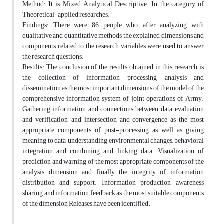
Method: It is Mixed Analytical Descriptive. In the category of
Theoretical-applied researches.
Findings: There were 86 people who, after analyzing with
qualitative and quantitative methods, the explained dimensions and
components related to the research variables were used to answer
the research questions.
Results: The conclusion of the results obtained in this research is
the collection of information, processing, analysis and
dissemination as the most important dimensions of the model of the
comprehensive information system of joint operations of Army.
Gathering information and connections between data, evaluation
and verification, and intersection and convergence as the most
appropriate components of post-processing, as well as giving
meaning to data, understanding environmental changes, behavioral
integration and combining and linking data. Visualization of
prediction and warning of the most appropriate components of the
analysis dimension and finally the integrity of information
distribution and support. Information production, awareness
sharing and information feedback as the most suitable components
of the dimension Releases have been identified.