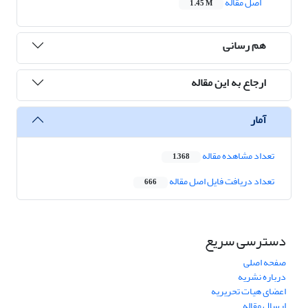
اصل مقاله
1.45 M
هم رسانی
ارجاع به این مقاله
آمار
تعداد مشاهده مقاله
1,368
تعداد دریافت فایل اصل مقاله
666
دسترسی سریع
صفحه اصلی
درباره نشریه
اعضای هیات تحریریه
ارسال مقاله