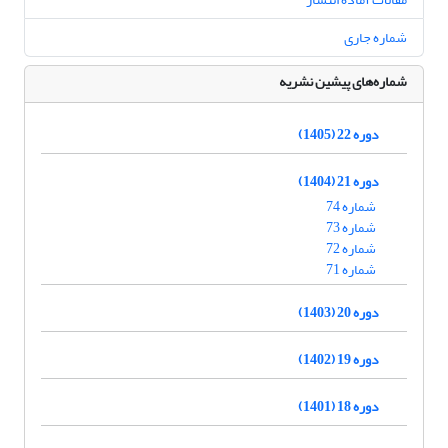
شماره جاری
شماره‌های پیشین نشریه
دوره 22 (1405)
دوره 21 (1404)
شماره 74
شماره 73
شماره 72
شماره 71
دوره 20 (1403)
دوره 19 (1402)
دوره 18 (1401)