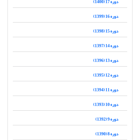
دوره 17 (1400)
دوره 16 (1399)
دوره 15 (1398)
دوره 14 (1397)
دوره 13 (1396)
دوره 12 (1395)
دوره 11 (1394)
دوره 10 (1393)
دوره 9 (1392)
دوره 8 (1390)