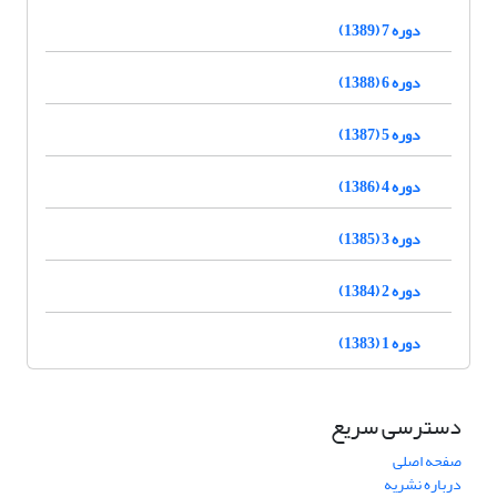
دوره 7 (1389)
دوره 6 (1388)
دوره 5 (1387)
دوره 4 (1386)
دوره 3 (1385)
دوره 2 (1384)
دوره 1 (1383)
دسترسی سریع
صفحه اصلی
درباره نشریه