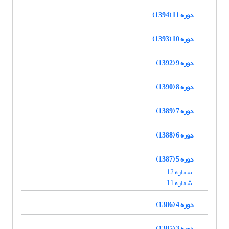
دوره 11 (1394)
دوره 10 (1393)
دوره 9 (1392)
دوره 8 (1390)
دوره 7 (1389)
دوره 6 (1388)
دوره 5 (1387)
شماره 12
شماره 11
دوره 4 (1386)
دوره 3 (1385)