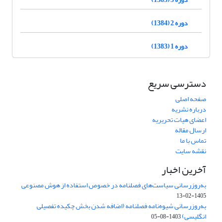
دوره 2 (1384)
دوره 1 (1383)
دسترسی سریع
صفحه اصلی
درباره نشریه
اعضای هیات تحریریه
ارسال مقاله
تماس با ما
نقشه سایت
آخرین اخبار
به‌روزرسانی سیاست‌های فصلنامه در خصوص استفاده از هوش مصنوعی
1405-02-13
به‌روزرسانی شیوه‌نامه فصلنامه (اضافه شدن بخش چکیده تفصیلی
انگلیسی)
1403-08-05