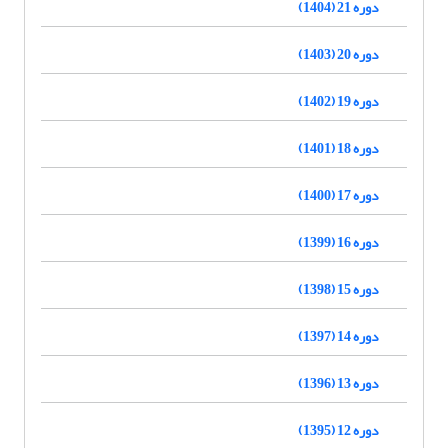
دوره 21 (1404)
دوره 20 (1403)
دوره 19 (1402)
دوره 18 (1401)
دوره 17 (1400)
دوره 16 (1399)
دوره 15 (1398)
دوره 14 (1397)
دوره 13 (1396)
دوره 12 (1395)