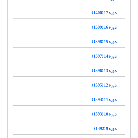
دوره 17 (1400)
دوره 16 (1399)
دوره 15 (1398)
دوره 14 (1397)
دوره 13 (1396)
دوره 12 (1395)
دوره 11 (1394)
دوره 10 (1393)
دوره 9 (1392)