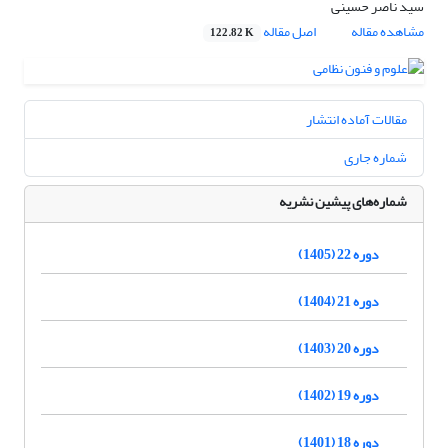
سید ناصر حسینی
مشاهده مقاله
اصل مقاله
122.82 K
مقالات آماده انتشار
شماره جاری
شماره‌های پیشین نشریه
دوره 22 (1405)
دوره 21 (1404)
دوره 20 (1403)
دوره 19 (1402)
دوره 18 (1401)