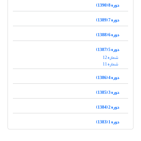
دوره 8 (1390)
دوره 7 (1389)
دوره 6 (1388)
دوره 5 (1387)
شماره 12
شماره 11
دوره 4 (1386)
دوره 3 (1385)
دوره 2 (1384)
دوره 1 (1383)