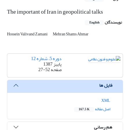
The important of Iran in geopolitical talks
نویسندگان
English
Hossein Valivand Zamani
Mehran Shams Ahmar
دوره 5، شماره 12
پاییز 1387
صفحه
27-52
فایل ها
XML
اصل مقاله
167.5 K
هم رسانی