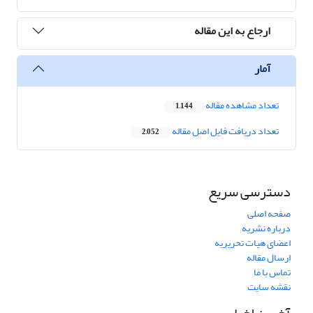
ارجاع به این مقاله
آمار
تعداد مشاهده مقاله
1,144
تعداد دریافت فایل اصل مقاله
2,052
دسترسی سریع
صفحه اصلی
درباره نشریه
اعضای هیات تحریریه
ارسال مقاله
تماس با ما
نقشه سایت