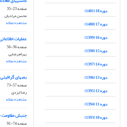
کاستیهای معادلا
صفحه
23-35
دوره 18 (1401)
محسن مرادیان
مشاهده مقاله
دوره 17 (1400)
دوره 16 (1399)
عملیات اطلاعاتی
صفحه
36-56
دوره 15 (1398)
بهرام رضایی
مشاهده مقاله
دوره 14 (1397)
بمبهای گرافیتی و EMP و M
دوره 13 (1396)
صفحه
57-73
دوره 12 (1395)
رضا ایزدی
مشاهده مقاله
دوره 11 (1394)
جنبش مقاومت حزب
دوره 10 (1393)
صفحه
74-91