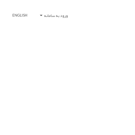
ورود به سامانه
ENGLISH