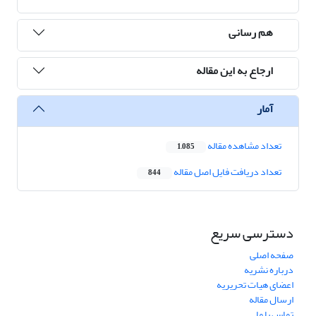
هم رسانی
ارجاع به این مقاله
آمار
تعداد مشاهده مقاله
1,085
تعداد دریافت فایل اصل مقاله
844
دسترسی سریع
صفحه اصلی
درباره نشریه
اعضای هیات تحریریه
ارسال مقاله
تماس با ما