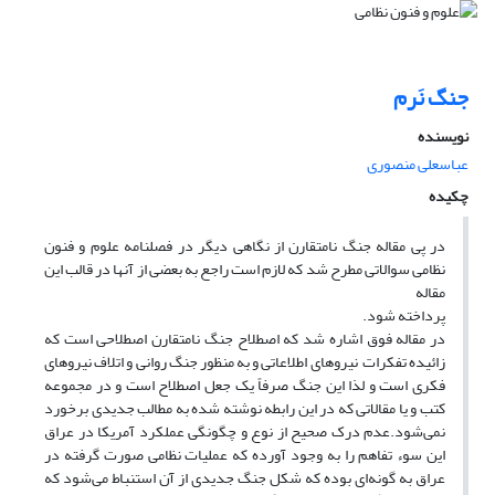
جنگ نَرم
نویسنده
عباسعلی منصوری
چکیده
در پی مقاله جنگ نامتقارن از نگاهی دیگر در فصلنامه علوم و فنون
نظامی سوالاتی مطرح شد که لازم است راجع به بعضی از آنها در قالب این
مقاله
پرداخته شود.
در مقاله فوق اشاره شد که اصطلاح جنگ نامتقارن اصطلاحی است که
زائیده تفکرات نیروهای اطلاعاتی و به منظور جنگ روانی و اتلاف نیروهای
فکری است و لذا این جنگ صرفاً یک جعل اصطلاح است و در مجموعه
کتب و یا مقالاتی که در این رابطه نوشته شده به مطالب جدیدی برخورد
نمی‌شود.عدم درک صحیح از نوع و چگونگی عملکرد آمریکا در عراق
این سوء تفاهم را به وجود آورده که عملیات نظامی صورت گرفته در
عراق به گونه‌ای بوده که شکل جنگ جدیدی از آن استنباط می‌شود که