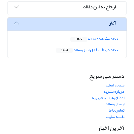
ارجاع به این مقاله
آمار
تعداد مشاهده مقاله
1,077
تعداد دریافت فایل اصل مقاله
3,464
دسترسی سریع
صفحه اصلی
درباره نشریه
اعضای هیات تحریریه
ارسال مقاله
تماس با ما
نقشه سایت
آخرین اخبار