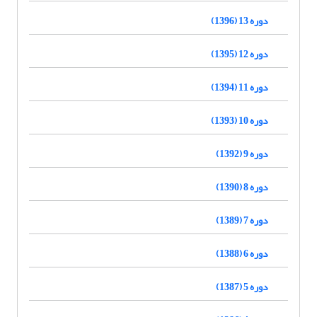
دوره 13 (1396)
دوره 12 (1395)
دوره 11 (1394)
دوره 10 (1393)
دوره 9 (1392)
دوره 8 (1390)
دوره 7 (1389)
دوره 6 (1388)
دوره 5 (1387)