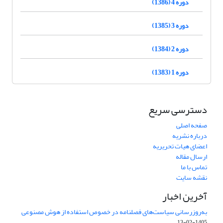
دوره 4 (1386)
دوره 3 (1385)
دوره 2 (1384)
دوره 1 (1383)
دسترسی سریع
صفحه اصلی
درباره نشریه
اعضای هیات تحریریه
ارسال مقاله
تماس با ما
نقشه سایت
آخرین اخبار
به‌روزرسانی سیاست‌های فصلنامه در خصوص استفاده از هوش مصنوعی
1405-02-13