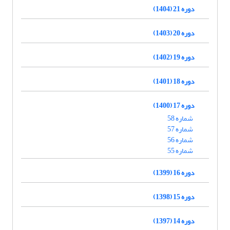
دوره 21 (1404)
دوره 20 (1403)
دوره 19 (1402)
دوره 18 (1401)
دوره 17 (1400)
شماره 58
شماره 57
شماره 56
شماره 55
دوره 16 (1399)
دوره 15 (1398)
دوره 14 (1397)