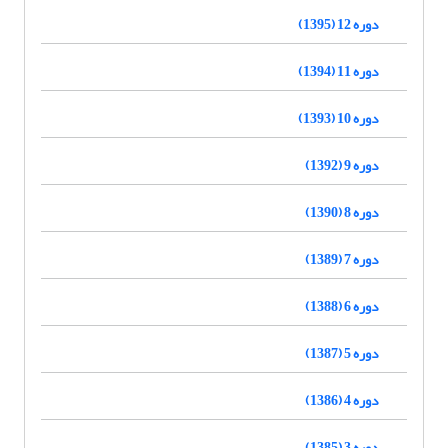
دوره 12 (1395)
دوره 11 (1394)
دوره 10 (1393)
دوره 9 (1392)
دوره 8 (1390)
دوره 7 (1389)
دوره 6 (1388)
دوره 5 (1387)
دوره 4 (1386)
دوره 3 (1385)