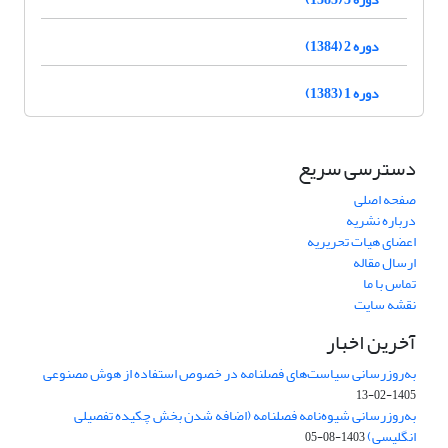
دوره 2 (1384)
دوره 1 (1383)
دسترسی سریع
صفحه اصلی
درباره نشریه
اعضای هیات تحریریه
ارسال مقاله
تماس با ما
نقشه سایت
آخرین اخبار
به‌روزرسانی سیاست‌های فصلنامه در خصوص استفاده از هوش مصنوعی
1405-02-13
به‌روزرسانی شیوه‌نامه فصلنامه (اضافه شدن بخش چکیده تفصیلی
انگلیسی)
1403-08-05