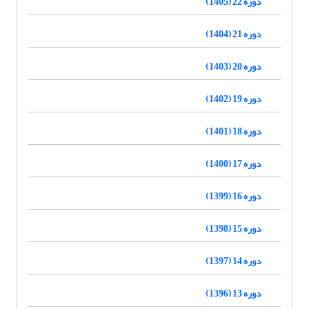
دوره 22 (1405)
دوره 21 (1404)
دوره 20 (1403)
دوره 19 (1402)
دوره 18 (1401)
دوره 17 (1400)
دوره 16 (1399)
دوره 15 (1398)
دوره 14 (1397)
دوره 13 (1396)