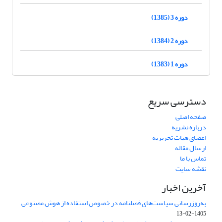
دوره 3 (1385)
دوره 2 (1384)
دوره 1 (1383)
دسترسی سریع
صفحه اصلی
درباره نشریه
اعضای هیات تحریریه
ارسال مقاله
تماس با ما
نقشه سایت
آخرین اخبار
به‌روزرسانی سیاست‌های فصلنامه در خصوص استفاده از هوش مصنوعی
1405-02-13