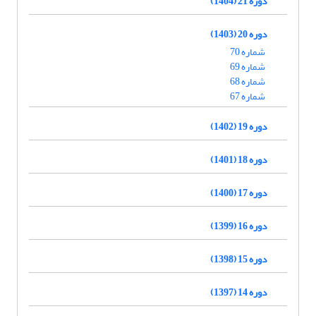
دوره 21 (1404)
دوره 20 (1403)
شماره 70
شماره 69
شماره 68
شماره 67
دوره 19 (1402)
دوره 18 (1401)
دوره 17 (1400)
دوره 16 (1399)
دوره 15 (1398)
دوره 14 (1397)