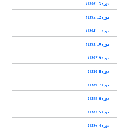
دوره 13 (1396)
دوره 12 (1395)
دوره 11 (1394)
دوره 10 (1393)
دوره 9 (1392)
دوره 8 (1390)
دوره 7 (1389)
دوره 6 (1388)
دوره 5 (1387)
دوره 4 (1386)