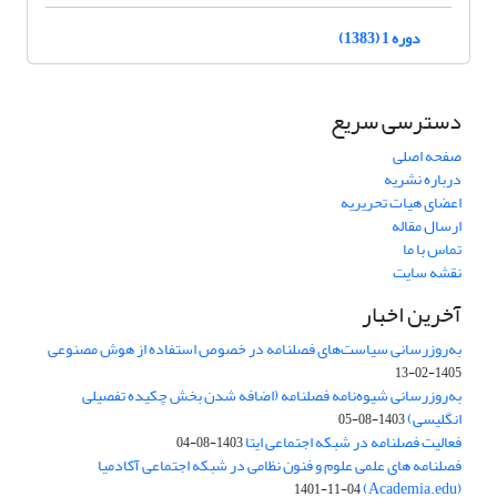
دوره 1 (1383)
دسترسی سریع
صفحه اصلی
درباره نشریه
اعضای هیات تحریریه
ارسال مقاله
تماس با ما
نقشه سایت
آخرین اخبار
به‌روزرسانی سیاست‌های فصلنامه در خصوص استفاده از هوش مصنوعی
1405-02-13
به‌روزرسانی شیوه‌نامه فصلنامه (اضافه شدن بخش چکیده تفصیلی
انگلیسی)
1403-08-05
فعالیت فصلنامه در شبکه اجتماعی ایتا
1403-08-04
فصلنامه های علمی علوم و فنون نظامی در شبکه اجتماعی آکادمیا
(Academia.edu)
1401-11-04