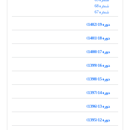
شماره 68
شماره 67
دوره 19 (1402)
دوره 18 (1401)
دوره 17 (1400)
دوره 16 (1399)
دوره 15 (1398)
دوره 14 (1397)
دوره 13 (1396)
دوره 12 (1395)