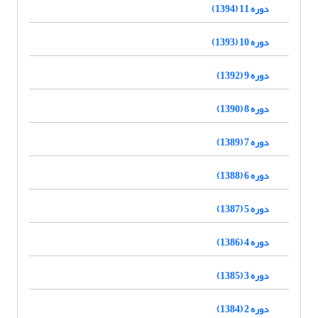
دوره 11 (1394)
دوره 10 (1393)
دوره 9 (1392)
دوره 8 (1390)
دوره 7 (1389)
دوره 6 (1388)
دوره 5 (1387)
دوره 4 (1386)
دوره 3 (1385)
دوره 2 (1384)