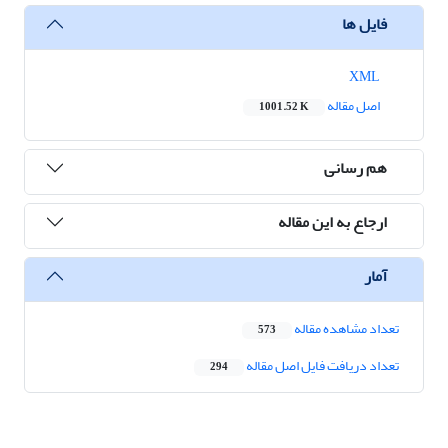
فایل ها
XML
اصل مقاله
1001.52 K
هم رسانی
ارجاع به این مقاله
آمار
تعداد مشاهده مقاله
573
تعداد دریافت فایل اصل مقاله
294