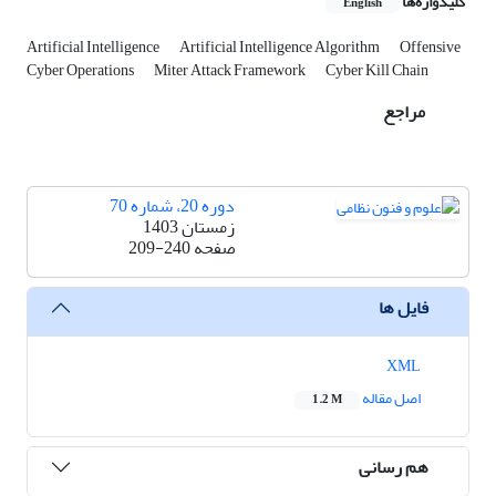
کلیدواژه‌ها
English
Artificial Intelligence
Artificial Intelligence Algorithm
Offensive
Cyber Operations
Miter Attack Framework
Cyber Kill Chain
مراجع
دوره 20، شماره 70
زمستان 1403
صفحه
209-240
فایل ها
XML
اصل مقاله
1.2 M
هم رسانی