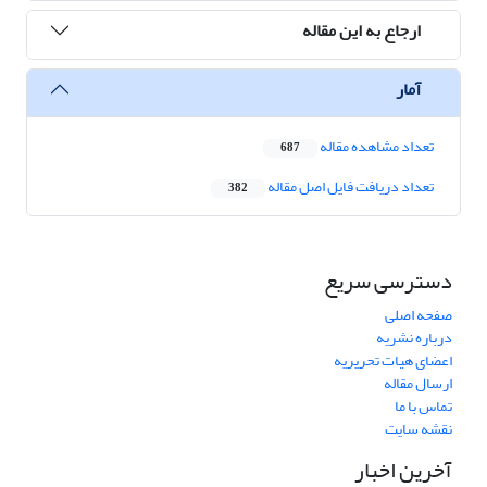
ارجاع به این مقاله
آمار
تعداد مشاهده مقاله
687
تعداد دریافت فایل اصل مقاله
382
دسترسی سریع
صفحه اصلی
درباره نشریه
اعضای هیات تحریریه
ارسال مقاله
تماس با ما
نقشه سایت
آخرین اخبار