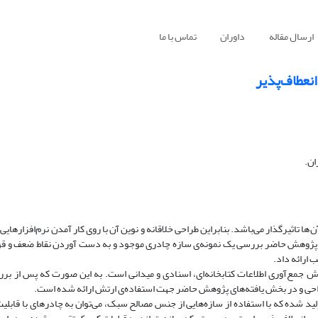
ارسال مقاله
داوران
تماس با ما
انعطاف‌پذیر
ان.
ها تاثیرگذار می‌باشد. بنابراین طراحی خلاقانه و نوین آن با روی کار آمدن نرم‌افزارها
ن پژوهش حاضر بررسی یک نمونه‌ی سازه چادری موجود و به دست آوردن نقاط ضعف و ق
ب ارائه داد.
مع‌آوری اطلاعات کتابخانه‌ای، اسنادی و میدانی است. به این صورت که پس از بر
ید شده که با استفاده از سازه‌هایی از جنس مصالح سبک، می‌توان به چادرهای با قابلی