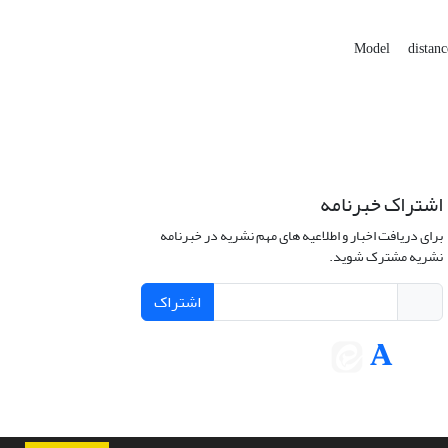
Model
distanc
اشتراک خبرنامه
برای دریافت اخبار و اطلاعیه های مهم نشریه در خبرنامه
نشریه مشترک شوید.
اشتراک