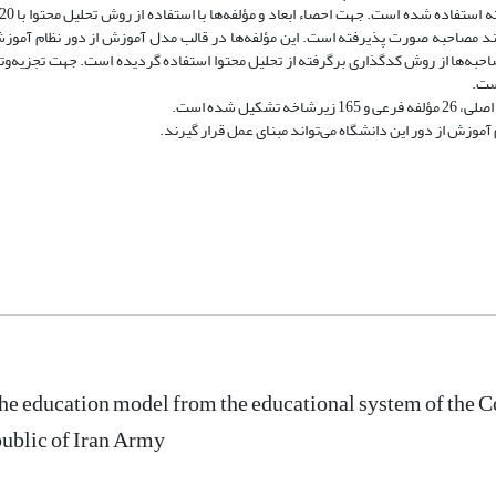
ند مصاحبه صورت پذیرفته است. این مؤلفه‌ها در قالب مدل آموزش از دور نظام آموز
به‌ها از روش کدگذاری برگرفته از تحلیل محتوا استفاده گردیده است. جهت تجزیه‌وتحل
ست.
آموزش از دور این دانشگاه می‌تواند مبنای عمل قرار گیرند.
he education model from the educational system of the 
ublic of Iran Army