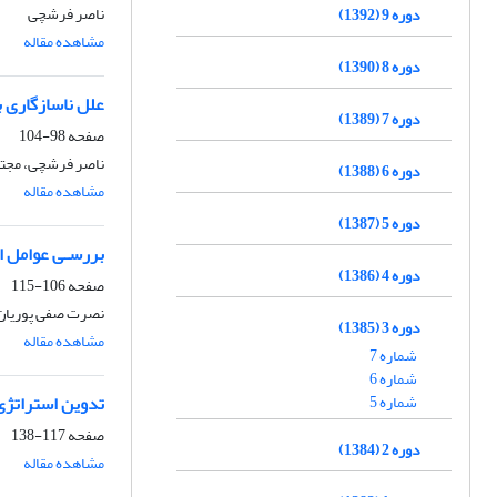
ناصر فرشچی
دوره 9 (1392)
مشاهده مقاله
دوره 8 (1390)
علل ناسازگاری 
دوره 7 (1389)
صفحه
98-104
ناصر فرشچی، مجتب
دوره 6 (1388)
مشاهده مقاله
دوره 5 (1387)
بررسـی عوامل انگیز
دوره 4 (1386)
صفحه
106-115
نصرت صفی پوریان
دوره 3 (1385)
مشاهده مقاله
شماره 7
شماره 6
شماره 5
تدوین استراتژی
صفحه
117-138
دوره 2 (1384)
مشاهده مقاله