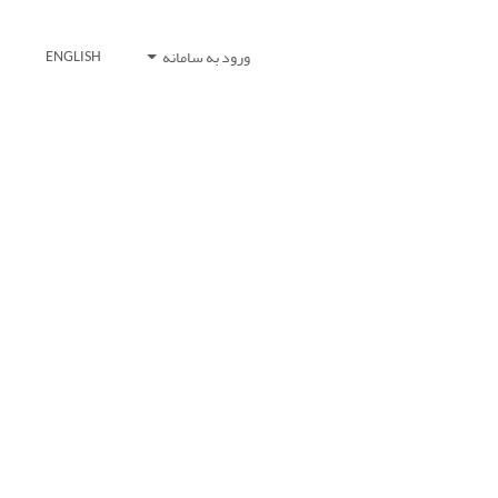
ورود به سامانه
ENGLISH