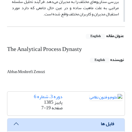
بررسی سناریوهای مختلف را به مدیران می‌دهد. فرآیند تحلیل سلسله
مراتبی به علت ماهیت ساده و در عین حال جامعی که دارد مورد
استقبال مدیران و کاربران مختلف واقع شده است.
عنوان مقاله
English
The Analytical Process Dynasty
نویسنده
English
Abbas Moshrefi Zenozi
دوره 3، شماره 6
پاییز 1385
صفحه
7-19
فایل ها