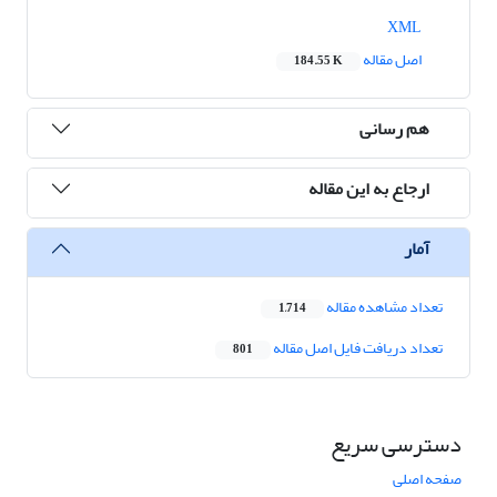
XML
اصل مقاله
184.55 K
هم رسانی
ارجاع به این مقاله
آمار
تعداد مشاهده مقاله
1,714
تعداد دریافت فایل اصل مقاله
801
دسترسی سریع
صفحه اصلی