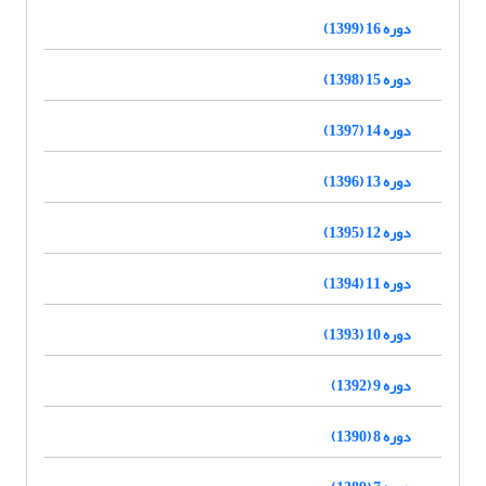
دوره 16 (1399)
دوره 15 (1398)
دوره 14 (1397)
دوره 13 (1396)
دوره 12 (1395)
دوره 11 (1394)
دوره 10 (1393)
دوره 9 (1392)
دوره 8 (1390)