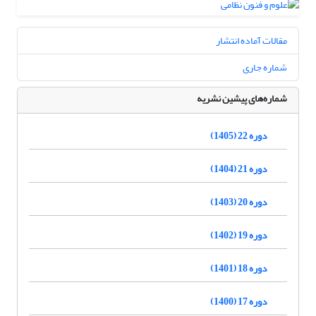
مقالات آماده انتشار
شماره جاری
شماره‌های پیشین نشریه
دوره 22 (1405)
دوره 21 (1404)
دوره 20 (1403)
دوره 19 (1402)
دوره 18 (1401)
دوره 17 (1400)