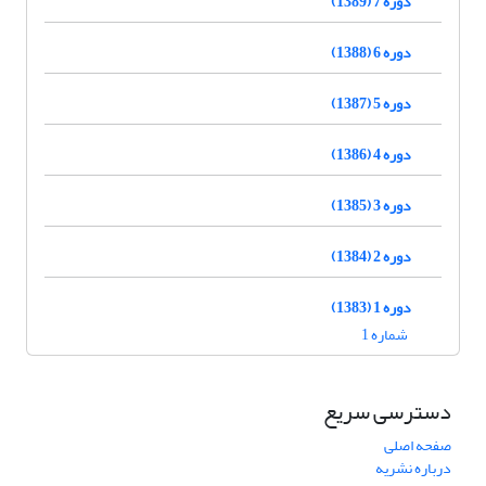
دوره 7 (1389)
دوره 6 (1388)
دوره 5 (1387)
دوره 4 (1386)
دوره 3 (1385)
دوره 2 (1384)
دوره 1 (1383)
شماره 1
دسترسی سریع
صفحه اصلی
درباره نشریه