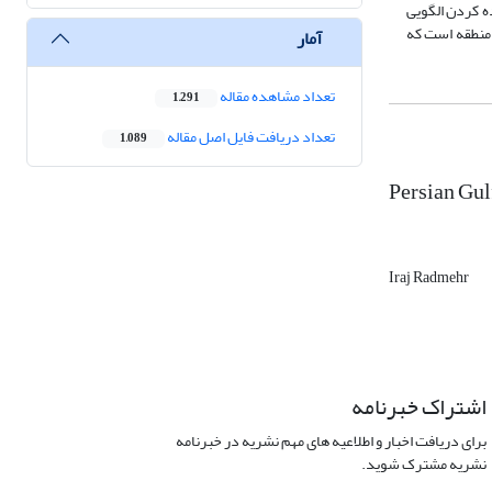
ه کردن الگویی
 منطقه است که
آمار
تعداد مشاهده مقاله
1,291
تعداد دریافت فایل اصل مقاله
1,089
Persian Gulf
Iraj Radmehr
اشتراک خبرنامه
برای دریافت اخبار و اطلاعیه های مهم نشریه در خبرنامه
نشریه مشترک شوید.