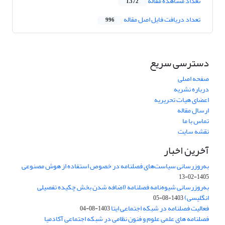
تعداد مشاهده مقاله
1,372
تعداد دریافت فایل اصل مقاله
996
دسترسی سریع
صفحه اصلی
درباره نشریه
اعضای هیات تحریریه
ارسال مقاله
تماس با ما
نقشه سایت
آخرین اخبار
به‌روزرسانی سیاست‌های فصلنامه در خصوص استفاده از هوش مصنوعی
1405-02-13
به‌روزرسانی شیوه‌نامه فصلنامه (اضافه شدن بخش چکیده تفصیلی
انگلیسی)
1403-08-05
فعالیت فصلنامه در شبکه اجتماعی ایتا
1403-08-04
فصلنامه های علمی علوم و فنون نظامی در شبکه اجتماعی آکادمیا